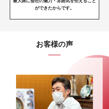
最大限に会社の魅力・雰囲気を伝えること
ができたからです。
お客様の声