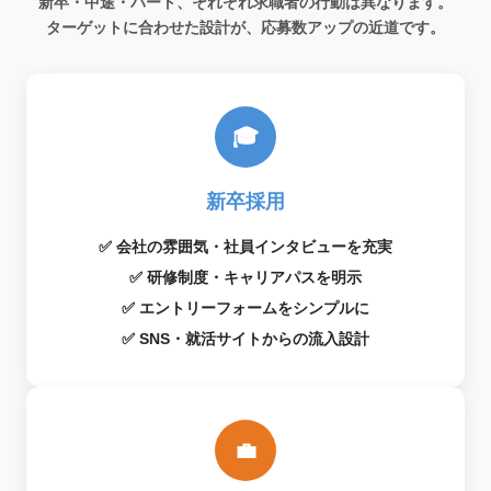
新卒・中途・パート、それぞれ求職者の行動は異なります。
ターゲットに合わせた設計が、応募数アップの近道です。
🎓
新卒採用
✅ 会社の雰囲気・社員インタビューを充実
✅ 研修制度・キャリアパスを明示
✅ エントリーフォームをシンプルに
✅ SNS・就活サイトからの流入設計
💼