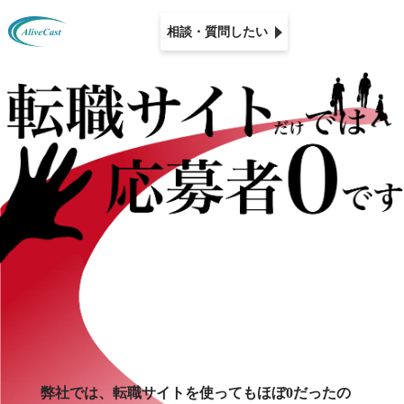
相談・質問したい
弊社では、転職サイトを使ってもほぼ0だったの