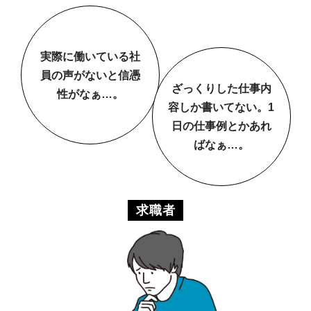
実際に働いている社
員の声がないと信憑
ざっくりした仕事内
性がなぁ…。
容しか書いてない。1
日の仕事例とかあれ
ばなぁ…。
求職者