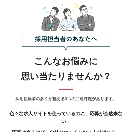
こんなお悩みに
思い当たりませんか？
採用担当者の多くが抱える3つの共通課題があります。
色々な求人サイトを使っているのに、
応募が全然来な
い…