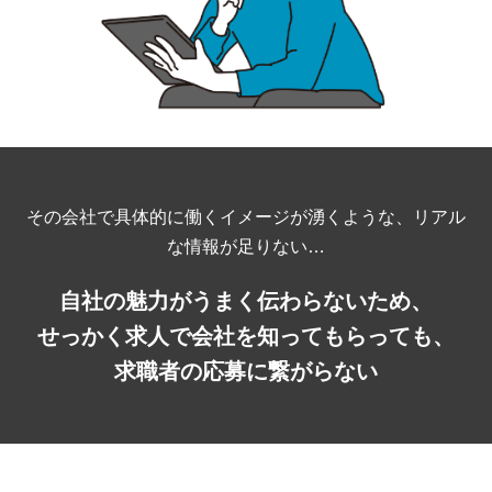
その会社で具体的に働くイメージが湧くような、リアル
な情報が足りない…
自社の魅力がうまく伝わらないため、
せっかく求人で
会社を知ってもらっても、
求職者の応募に繋がらない