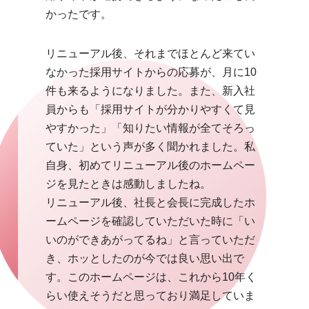
かったです。
リニューアル後、それまでほとんど来てい
なかった採用サイトからの応募が、月に10
件も来るようになりました。また、新入社
員からも「採用サイトが分かりやすくて見
やすかった」「知りたい情報が全てそろっ
ていた」という声が多く聞かれました。私
自身、初めてリニューアル後のホームペー
ジを見たときは感動しましたね。
リニューアル後、社長と会長に完成したホ
ームページを確認していただいた時に「い
いのができあがってるね」と言っていただ
き、ホッとしたのが今では良い思い出で
す。このホームページは、これから10年く
らい使えそうだと思っており満足していま