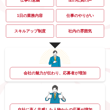
仕事の意義
生の社員の声
1日の業務内容
仕事のやりがい
スキルアップ制度
社内の雰囲気
会社の魅力が伝わり、応募者が増加
自社に高く共感した人物からの応募が増加