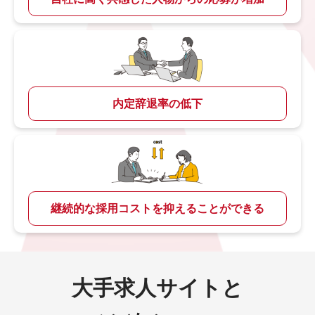
内定辞退率の低下
継続的な採用コストを抑えることができる
大手求人サイトと