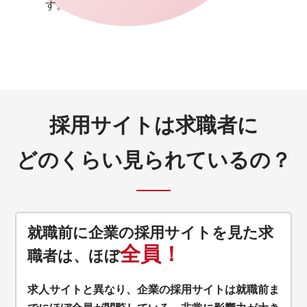
す。
採用サイトは求職者に
どのくらい見られているの？
就職前に企業の
採用サイトを見た求
全員！
職者は、
ほぼ
求人サイトと異なり、企業の採用サイトは就職前ま