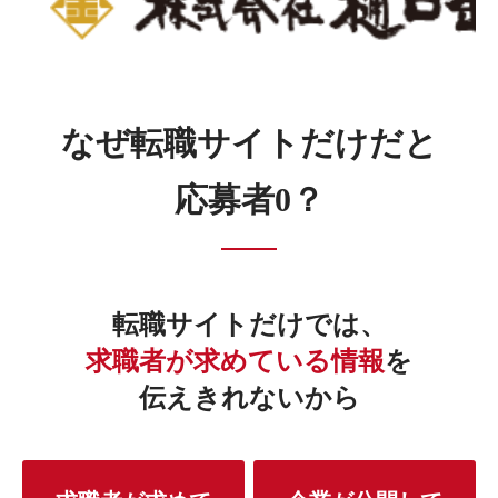
なぜ転職サイトだけだと
応募者0？
転職サイトだけでは、
求職者が求めている情報
を
伝えきれないから