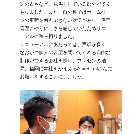
ンの古さなど、見劣りしている部分が多く
ありました。また、自分達ではホームペー
ジの更新を何もできない状況があり、保守
管理にやりにくさを感じていたためリニュ
ーアルに踏み切りました。
リニューアルにあたっては、実績が多く、
なおかつ個人の要望を聞いてくれる自由な
制作ができる会社を探し、プレゼンの結
果、福岡に本社をかまえるAliveCastさんに
お願いをすることにしました。