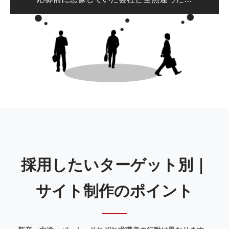
採用したいターゲット別｜
サイト制作のポイント