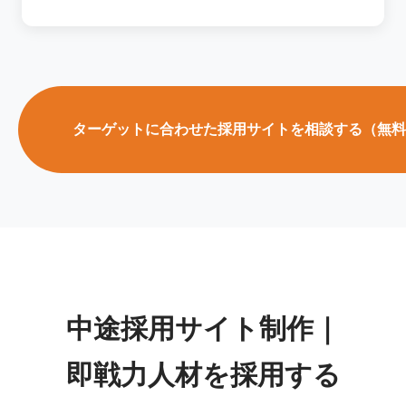
ターゲットに合わせた採用サイトを相談する（無料
中途採用サイト制作｜
即戦力人材を採用する