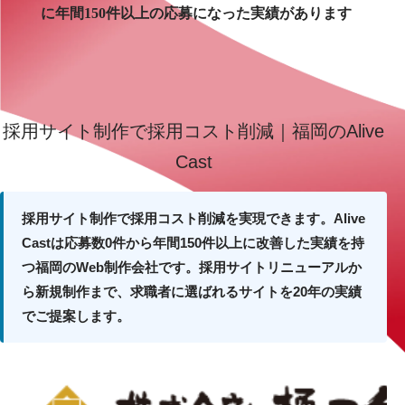
に
年間150件以上の応募になった実績があります
採用サイト制作で採用コスト削減｜福岡のAlive
Cast
採用サイト制作で採用コスト削減を実現できます。Alive
Castは応募数0件から年間150件以上に改善した実績を持
つ福岡のWeb制作会社です。採用サイトリニューアルか
ら新規制作まで、求職者に選ばれるサイトを20年の実績
でご提案します。