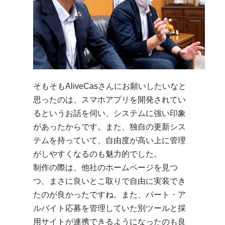
そもそもAliveCasさんにお願いしたいなと
思ったのは、スマホアプリを開発されてい
るというお話を伺い、システムに強い印象
があったからです。また、独自の更新シス
テムを持っていて、自由度が高い上に管理
がしやすくなるのも魅力的でした。
制作の際は、他社のホームページを見つ
つ、まさに良いとこ取りで自由に実装でき
たのが良かったですね。また、パート・ア
ルバイト応募を管理していた別ツールと採
用サイトが連携できるようになったのも良