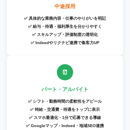
中途採用
✅ 具体的な業務内容・仕事のやりがいを明記
✅ 給与・待遇・福利厚生を分かりやすく
✅ スキルアップ・評価制度の透明化
✅ Indeedやリクナビ連携で集客力UP
⏰
パート・アルバイト
✅ シフト・勤務時間の柔軟性をアピール
✅ 時給・交通費・待遇をトップに表示
✅ スマホ最適化・1分で応募できる導線
✅ Googleマップ・Indeed・地域SEO連携