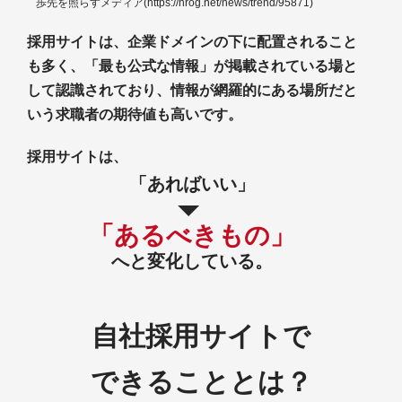
歩先を照らすメディア(https://hrog.net/news/trend/95871)
採用サイトは、企業ドメインの下に配置されること
も多く、「最も公式な情報」が掲載されている場と
して認識されており、情報が網羅的にある場所だと
いう求職者の期待値も高いです。
採用サイトは、
「あればいい」
「あるべきもの」
へと変化している。
自社採用サイトで
できることとは？