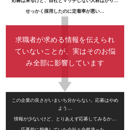
応募は来るけど、
自社とマッチしない人材ばかり…
せっかく採用したのに定着率が悪い…
求職者が求める情報を伝えられ
ていないことが、
実はそのお悩
み全部に影響しています
この企業の良さがいまいち分からない。応募はやめ
よう…
情報が少ないけど、とりあえず応募してみるか…
応募前に想像していた会社と全然違った…