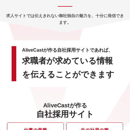
求人サイトでは伝えきれない御社独自の魅力を、十分に発信でき
ます。
AliveCastが作る自社採用サイトであれば、
求職者が求めている情報
を
伝えることができます
AliveCastが作る
自社採用サイト